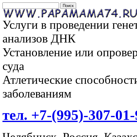
Услуги в проведении гене
анализов ДНК
Установление или опровер
суда
Атлетические способност
заболеваниям
тел. +7-(995)-307-01-
Челябинск. Россия. Казахс