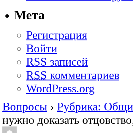
Мета
Регистрация
Войти
RSS
записей
RSS
комментариев
WordPress.org
Вопросы
›
Рубрика: Общи
нужно доказать отцовство