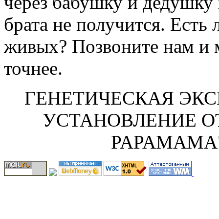
через бабушку и дедушку 
брата не получится. Есть 
живых? Позвоните нам и 
точнее.
ГЕНЕТИЧЕСКАЯ ЭКС
УСТАНОВЛЕНИЕ О
PAPAMAMA74