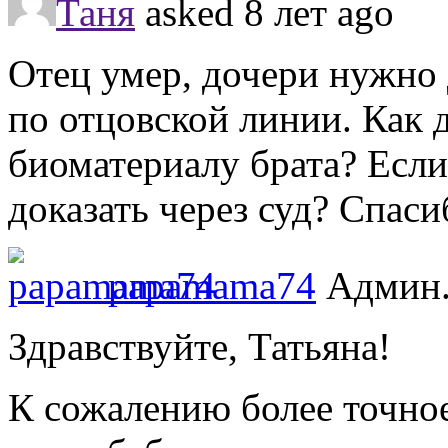
Таня
asked 8 лет ago
Отец умер, дочери нужно д
по отцовской линии. Как 
биоматериалу брата? Если
доказать через суд? Спаси
papamama74
Админ
Здравствуйте, Татьяна!
К сожалению более точное