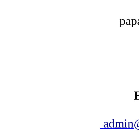
pap
admin