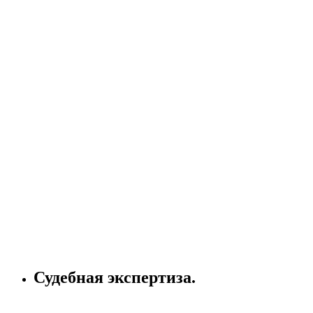
Судебная экспертиза.