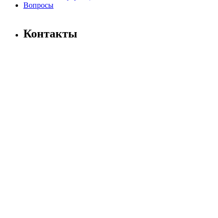
Вопросы
Контакты