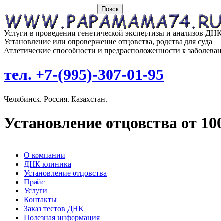
Услуги в проведении генетической экспертизы и анализов ДН
Установление или опровержение отцовства, родства для суда
Атлетические способности и предрасположенности к заболева
тел. +7-(995)-307-01-95
Челябинск. Россия. Казахстан.
Установление отцовства от 10
О компании
ДНК клиника
Установление отцовства
Прайс
Услуги
Контакты
Заказ тестов ДНК
Полезная информация