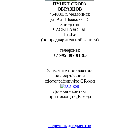
ПУНКТ СБОРА
ОБРАЗЦОВ
454030, г. Челябинск
ул. Ал. Шмакова, 15
3 подъезд
ЧАСЫ РАБОТЫ:
Пн-Вс
(по предварительной записи)
телефоны:
+
7-995-307-01-95
Запустите приложение
на смартфоне и
сфотографируйте QR-код
Добавьте контакт
при помощи QR-кода
Перечень документов